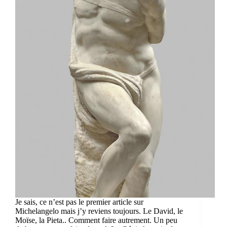
Je sais, ce n’est pas le premier article sur
Michelangelo mais j’y reviens toujours. Le David, le
Moïse, la Pieta.. Comment faire autrement. Un peu