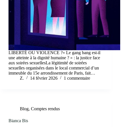
LIBERTÉ OU VIOLENCE ?« Le gang bang est-il
une atteinte à la dignité humaine ? » : la justice face
aux soirées sexuellesLa légitimité de soirées
sexuelles organisées dans le local commercial d’un
immeuble du 15e arrondissement de Paris, fait…
Z.
14 février 2026
1 commentaire
Blog
,
Comptes rendus
Bianca Bis