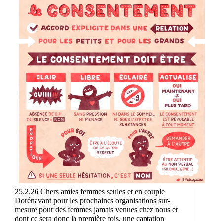
25.2.26 Chers amies femmes seules et en couple
Dorénavant pour les prochaines organisations sur-
mesure pour des femmes jamais venues chez nous et
dont ce sera donc la première fois, une captation