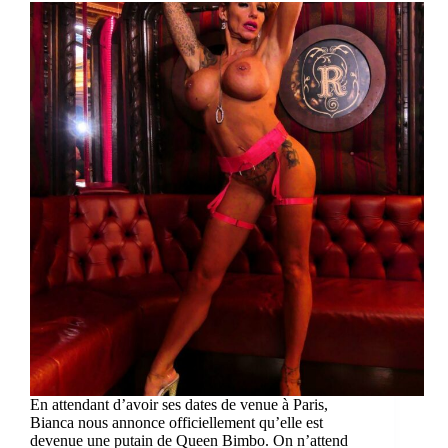
En attendant d’avoir ses dates de venue à Paris,
Bianca nous annonce officiellement qu’elle est
devenue une putain de Queen Bimbo. On n’attend