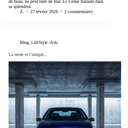
de beau, ne peut faire de mal. Le Génie humain dans
sa splendeur.
Z.
27 février 2026
2 commentaires
Blog
,
LifeStyle /Arts
La seule et l’unique..