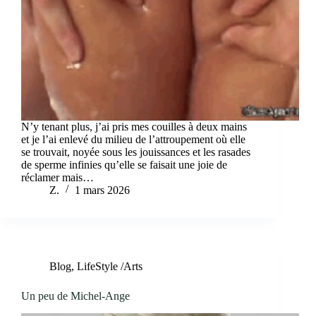
N’y tenant plus, j’ai pris mes couilles à deux mains
et je l’ai enlevé du milieu de l’attroupement où elle
se trouvait, noyée sous les jouissances et les rasades
de sperme infinies qu’elle se faisait une joie de
réclamer mais…
Z.
1 mars 2026
Blog
,
LifeStyle /Arts
Un peu de Michel-Ange