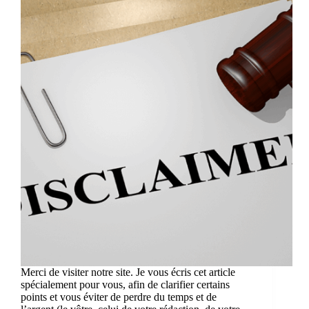
Merci de visiter notre site. Je vous écris cet article
spécialement pour vous, afin de clarifier certains
points et vous éviter de perdre du temps et de