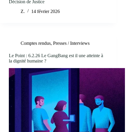
Décision de Justice
Z.
14 février 2026
Comptes rendus
,
Presses / Interviews
Le Point : 6.2.26 Le GangBang est il une atteinte à
la dignité humaine ?