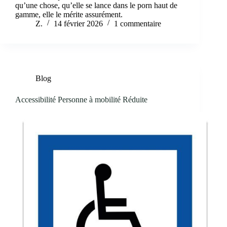
qu’une chose, qu’elle se lance dans le porn haut de
gamme, elle le mérite assurément.
Z.
14 février 2026
1 commentaire
Blog
Accessibilité Personne à mobilité Réduite