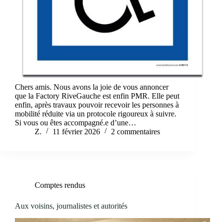
Chers amis. Nous avons la joie de vous annoncer
que la Factory RiveGauche est enfin PMR. Elle peut
enfin, après travaux pouvoir recevoir les personnes à
mobilité réduite via un protocole rigoureux à suivre.
Si vous ou êtes accompagné.e d’une…
Z.
11 février 2026
2 commentaires
Comptes rendus
Aux voisins, journalistes et autorités