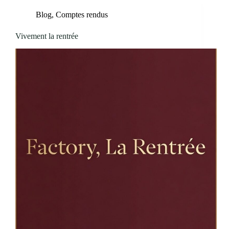
Blog
,
Comptes rendus
Vivement la rentrée