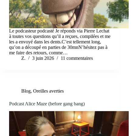
Le podcasteur podcasté Je réponds via Pierre Lechat
à toutes vos questions qu’il a reçues, compilées et me
les a envoyé dans les dents.C’est tellement long,
qu’on a découpé en parties de 30mnN’hésitez pas à
me faire des retours, comme…
Z.
3 juin 2026
11 commentaires
Blog
,
Oreilles averties
Podcast Alice Maze (before gang bang)