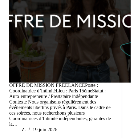
OFFRE DE MISSION FREELANCEPoste :
Coordinatrice d’IntimitéLieu : Paris 15èmeStatut :
Auto-entrepreneure / Prestataire indépendante
Contexte Nous organisons régulièrement des
événements libertins privés à Paris. Dans le cadre de
ces soirées, nous recherchons plusieurs
Coordinatrices d’Intimité indépendantes, garantes de
la…
Z.
19 juin 2026