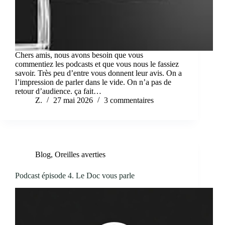
Chers amis, nous avons besoin que vous
commentiez les podcasts et que vous nous le fassiez
savoir. Très peu d’entre vous donnent leur avis. On a
l’impression de parler dans le vide. On n’a pas de
retour d’audience. ça fait…
Z.
27 mai 2026
3 commentaires
Blog
,
Oreilles averties
Podcast épisode 4. Le Doc vous parle