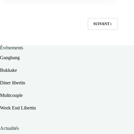
SUIVANT
Événements
Gangbang
Bukkake
Diner libertin
Multicouple
Week End Libertin
Actualités