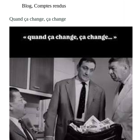
Blog
,
Comptes rendus
Quand ça change, ça change