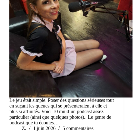
Le jeu était simple. Poser des questions sérieuses tout
en suçant les queues qui se présenteraient à elle et
plus si affinités. Voici 10 mn d’un podcast assez
particulier (ainsi que quelques photos).. Le genre de
podcast que tu écoutes…
Z.
1 juin 2026
5 commentaires