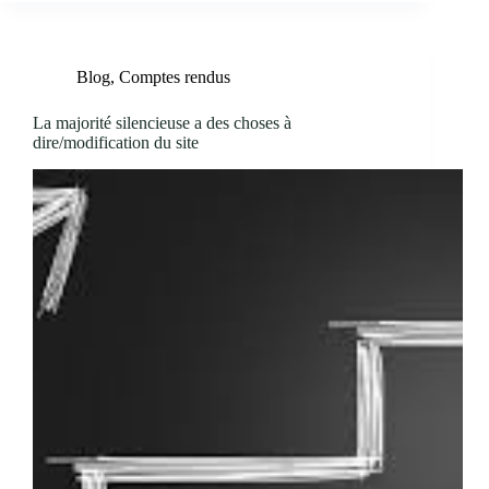
Blog
,
Comptes rendus
La majorité silencieuse a des choses à
dire/modification du site