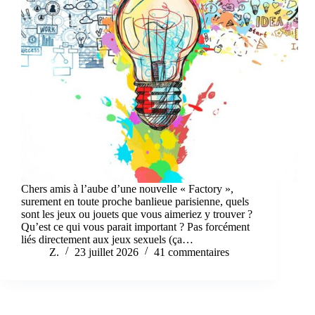
Chers amis à l’aube d’une nouvelle « Factory »,
surement en toute proche banlieue parisienne, quels
sont les jeux ou jouets que vous aimeriez y trouver ?
Qu’est ce qui vous parait important ? Pas forcément
liés directement aux jeux sexuels (ça…
Z.
23 juillet 2026
41 commentaires