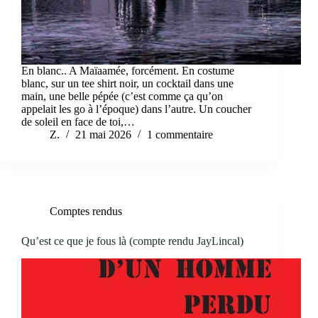
En blanc.. A Maïaamée, forcément. En costume
blanc, sur un tee shirt noir, un cocktail dans une
main, une belle pépée (c’est comme ça qu’on
appelait les go à l’époque) dans l’autre. Un coucher
de soleil en face de toi,…
Z.
21 mai 2026
1 commentaire
Comptes rendus
Qu’est ce que je fous là (compte rendu JayLincal)