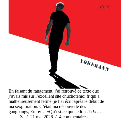
En faisant du rangement, j’ai retrouvé ce texte que
j’avais mis sur l’excellent site chuchotemoi.fr qui a
malheureusement fermé. je l’ai écrit après le début de
ma sexploration. C’était ma découverte des
gangbangs, Enjoy… «Qu’est-ce que je fous là !»…
Z.
21 mai 2026
4 commentaires