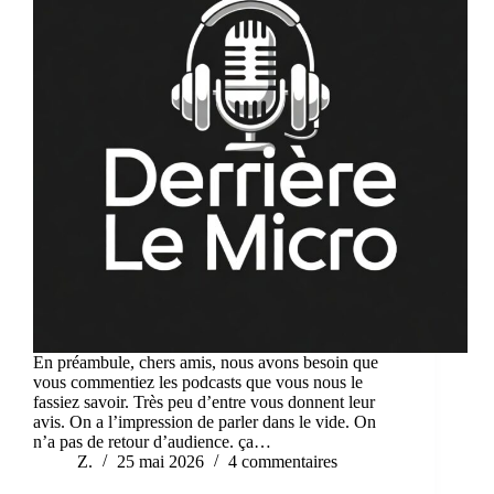
En préambule, chers amis, nous avons besoin que
vous commentiez les podcasts que vous nous le
fassiez savoir. Très peu d’entre vous donnent leur
avis. On a l’impression de parler dans le vide. On
n’a pas de retour d’audience. ça…
Z.
25 mai 2026
4 commentaires