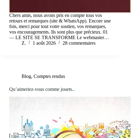
Chers amis, nous avons pris en compte tous vos
retours et remarques (site & WhatsApp). Encore une
fois, merci pour tout votre soutien, vos remarques,
vos encouragements. Ils sont plus que précieux. 01
— LE SITE SE TRANSFORME Le webmaster…
Z.
1 août 2026
28 commentaires
Blog
,
Comptes rendus
Qu’aimeriez-vous comme jouets..