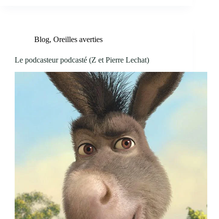
Blog
,
Oreilles averties
Le podcasteur podcasté (Z et Pierre Lechat)