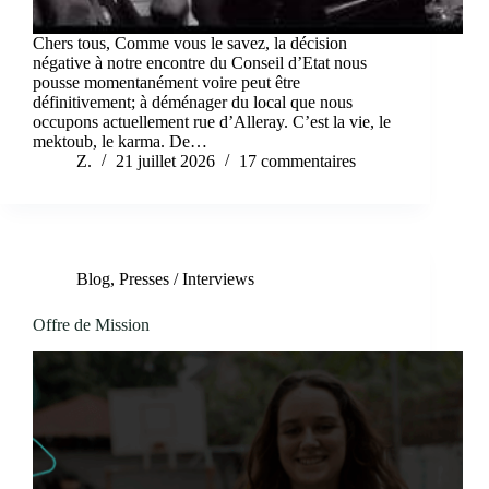
Chers tous, Comme vous le savez, la décision
négative à notre encontre du Conseil d’Etat nous
pousse momentanément voire peut être
définitivement; à déménager du local que nous
occupons actuellement rue d’Alleray. C’est la vie, le
mektoub, le karma. De…
Z.
21 juillet 2026
17 commentaires
Blog
,
Presses / Interviews
Offre de Mission