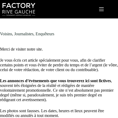
Passer
au
contenu
Voisins, Journalistes, Enquêteurs
Merci de visiter notre site.
Je vous écris cet article spécialement pour vous, afin de clarifier
certains points et vous éviter de perdre du temps et de l’argent (le vôtre,
celui de votre rédaction, de votre client ou du contribuable).
Les annonces d’événements que vous trouverez ici sont fictives
,
souvent très éloignées de la réalité et rédigées de manière
volontairement promotionnelle. Ce site n’est absolument pas premier
degré (même si, paradoxalement, je suis très premier degré en
rédigeant cet avertissement).
Les photos sont fausses. Les dates, heures et lieux peuvent être
modifiés ou annulés à tout moment.