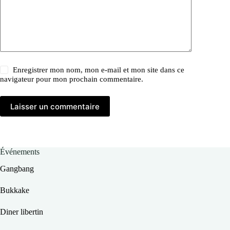
Enregistrer mon nom, mon e-mail et mon site dans ce
navigateur pour mon prochain commentaire.
Laisser un commentaire
Événements
Gangbang
Bukkake
Diner libertin