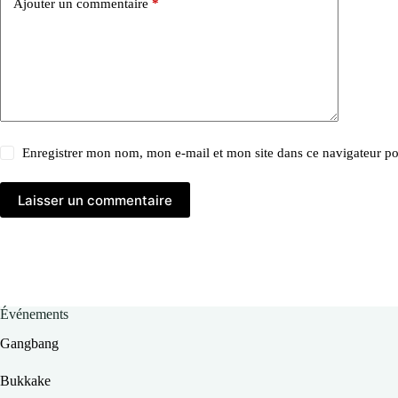
Ajouter un commentaire
*
Enregistrer mon nom, mon e-mail et mon site dans ce navigateur 
Laisser un commentaire
Événements
Gangbang
Bukkake