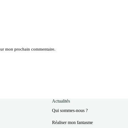
pour mon prochain commentaire.
Actualités
Qui sommes-nous ?
Réaliser mon fantasme