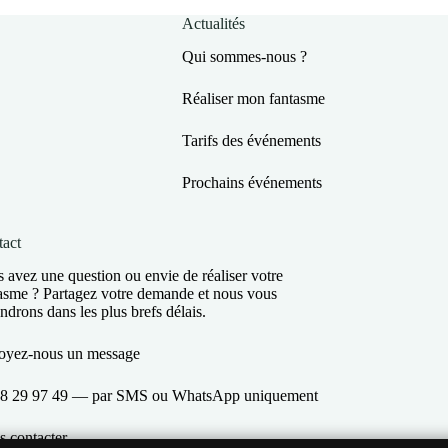
Actualités
Qui sommes-nous ?
Réaliser mon fantasme
Tarifs des événements
Prochains événements
act
 avez une question ou envie de réaliser votre
asme ? Partagez votre demande et nous vous
ndrons dans les plus brefs délais.
oyez-nous un message
8 29 97 49
— par SMS ou WhatsApp uniquement
 contacter