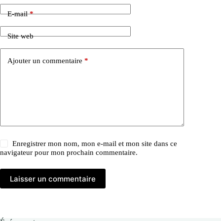
E-mail
*
Site web
Ajouter un commentaire
*
Enregistrer mon nom, mon e-mail et mon site dans ce
navigateur pour mon prochain commentaire.
Laisser un commentaire