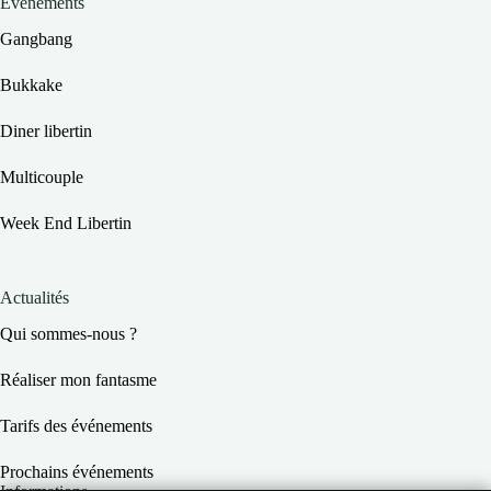
Événements
Gangbang
Bukkake
Diner libertin
Multicouple
Week End Libertin
Actualités
Qui sommes-nous ?
Réaliser mon fantasme
Tarifs des événements
Prochains événements