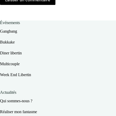
Événements
Gangbang
Bukkake
Diner libertin
Multicouple
Week End Libertin
Actualités
Qui sommes-nous ?
Réaliser mon fantasme