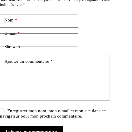
indiqués avec
*
Nom
*
E-mail
*
Site web
Ajouter un commentaire
*
Enregistrer mon nom, mon e-mail et mon site dans ce
navigateur pour mon prochain commentaire.
Laisser un commentaire