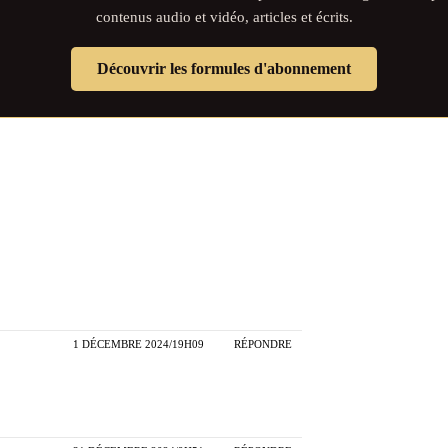
contenus audio et vidéo, articles et écrits.
Découvrir les formules d'abonnement
1 DÉCEMBRE 2024/19H09
RÉPONDRE