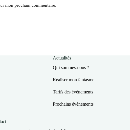
pour mon prochain commentaire.
Actualités
Qui sommes-nous ?
Réaliser mon fantasme
Tarifs des événements
Prochains événements
act